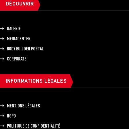
DÉCOUVRIR
GALERIE
MEDIACENTER
BODY BUILDER PORTAL
CORPORATE
INFORMATIONS LÉGALES
MENTIONS LÉGALES
RGPD
POLITIQUE DE CONFIDENTIALITÉ