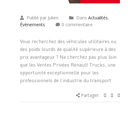
Publié par Julien
Dans
Actualités
,
Évènements
0 commentaire
Vous recherchez des véhicules utilitaires ou
des poids lourds de qualité supérieure à des
prix avantageux ? Ne cherchez pas plus loin
que les Ventes Privées Renault Trucks, une
opportunité exceptionnelle pour les
professionnels de l’industrie du transport.
Partager: