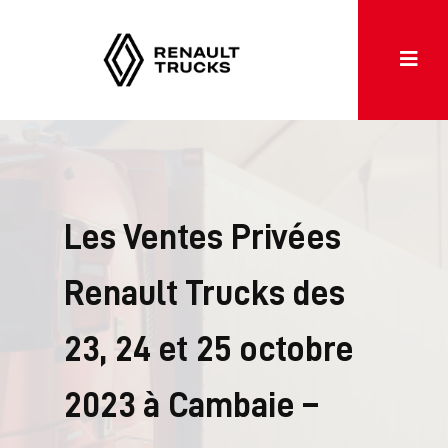
Les Ventes Privées
Renault Trucks des
23, 24 et 25 octobre
2023 à Cambaie –