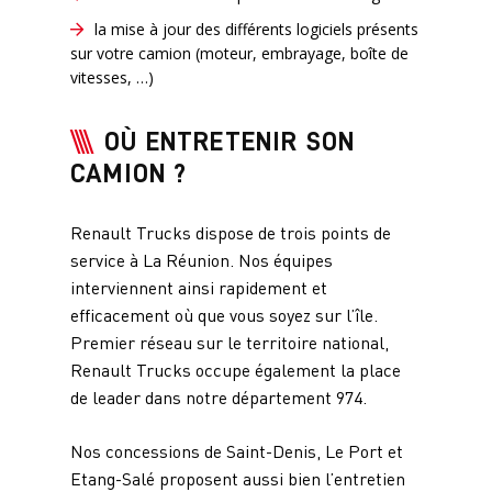
la mise à jour des différents logiciels présents
sur votre camion (moteur, embrayage, boîte de
vitesses, …)
OÙ ENTRETENIR SON
CAMION ?
Renault Trucks dispose de trois points de
service à La Réunion. Nos équipes
interviennent ainsi rapidement et
efficacement où que vous soyez sur l’île.
Premier réseau sur le territoire national,
Renault Trucks occupe également la place
de leader dans notre département 974.
Nos concessions de Saint-Denis, Le Port et
Etang-Salé proposent aussi bien l’entretien