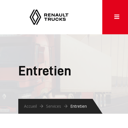
Entretien
Accueil
Services
Entretien