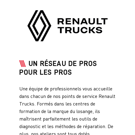
UN RÉSEAU DE PROS
POUR LES PROS
Une équipe de professionnels vous accueille
dans chacun de nos points de service Renault
Trucks. Formés dans les centres de
formation de la marque du losange, ils
maîtrisent parfaitement les outils de
diagnostic et les méthodes de réparation. De
plus, nos ateliers sont tous dotés