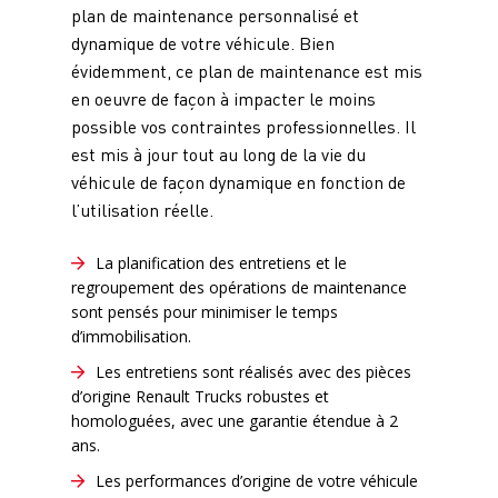
plan de maintenance personnalisé et
dynamique de votre véhicule. Bien
évidemment, ce plan de maintenance est mis
en oeuvre de façon à impacter le moins
possible vos contraintes professionnelles. Il
est mis à jour tout au long de la vie du
véhicule de façon dynamique en fonction de
l’utilisation réelle.
La planification des entretiens et le
regroupement des opérations de maintenance
sont pensés pour minimiser le temps
d’immobilisation.
Les entretiens sont réalisés avec des pièces
d’origine Renault Trucks robustes et
homologuées, avec une garantie étendue à 2
ans.
Les performances d’origine de votre véhicule