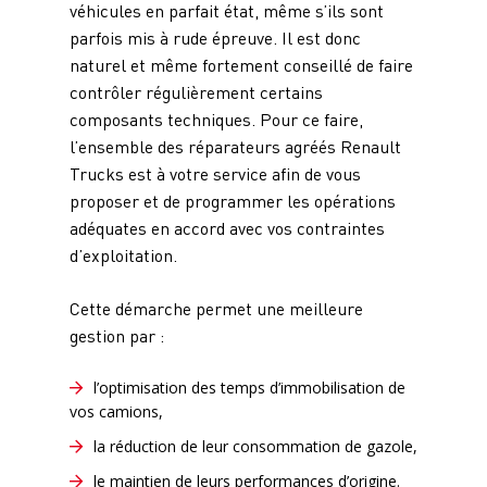
véhicules en parfait état, même s’ils sont
parfois mis à rude épreuve. Il est donc
naturel et même fortement conseillé de faire
contrôler régulièrement certains
composants techniques. Pour ce faire,
l’ensemble des réparateurs agréés Renault
Trucks est à votre service afin de vous
proposer et de programmer les opérations
adéquates en accord avec vos contraintes
d’exploitation.
Cette démarche permet une meilleure
gestion par :
l’optimisation des temps d’immobilisation de
vos camions,
la réduction de leur consommation de gazole,
le maintien de leurs performances d’origine.