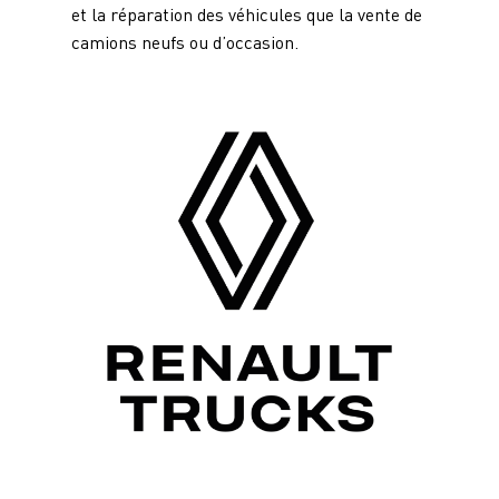
et la réparation des véhicules que la vente de
camions neufs ou d’occasion.