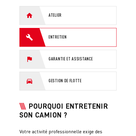
ATELIER
ENTRETIEN
GARANTIE ET ASSISTANCE
GESTION DE FLOTTE
POURQUOI ENTRETENIR
SON CAMION ?
Votre activité professionnelle exige des