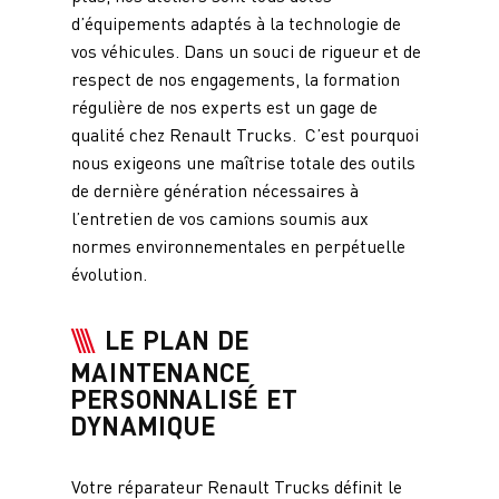
d’équipements adaptés à la technologie de
vos véhicules. Dans un souci de rigueur et de
respect de nos engagements, la formation
régulière de nos experts est un gage de
qualité chez Renault Trucks. C’est pourquoi
nous exigeons une maîtrise totale des outils
de dernière génération nécessaires à
l’entretien de vos camions soumis aux
normes environnementales en perpétuelle
évolution.
LE PLAN DE
MAINTENANCE
PERSONNALISÉ ET
DYNAMIQUE
Votre réparateur Renault Trucks définit le