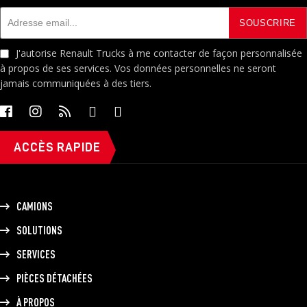
J'autorise Renault Trucks à me contacter de façon personnalisée
à propos de ses services. Vos données personnelles ne seront
jamais communiquées à des tiers.
ACCÈS RAPIDE
CAMIONS
SOLUTIONS
SERVICES
PIÈCES DÉTACHÉES
À PROPOS