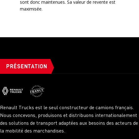
sont donc maintenues. Sa valeur de revente est
maximisée.
PRÉSENTATION
Renault Trucks est le seul constructeur de camions français.
Nous concevons, produisons et distribuons internationalement
des solutions de transport adaptées aux besoins des acteurs de
la mobilité des marchandises.