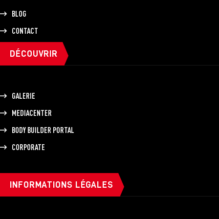
BLOG
CONTACT
DÉCOUVRIR
GALERIE
MEDIACENTER
BODY BUILDER PORTAL
CORPORATE
INFORMATIONS LÉGALES