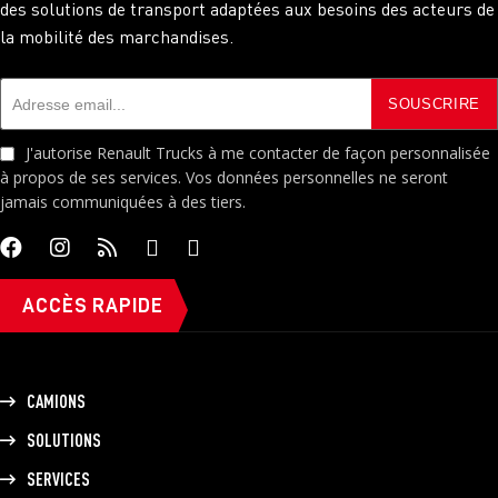
des solutions de transport adaptées aux besoins des acteurs de
la mobilité des marchandises.
J'autorise Renault Trucks à me contacter de façon personnalisée
à propos de ses services. Vos données personnelles ne seront
jamais communiquées à des tiers.
ACCÈS RAPIDE
CAMIONS
SOLUTIONS
SERVICES