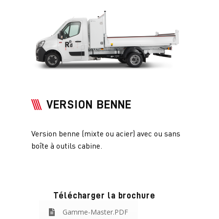
VERSION BENNE
Version benne (mixte ou acier) avec ou sans
boîte à outils cabine.
Télécharger la brochure
Gamme-Master.PDF