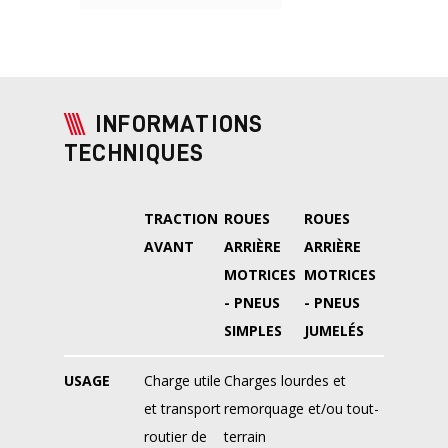
INFORMATIONS
TECHNIQUES
TRACTION
ROUES
ROUES
AVANT
ARRIÈRE
ARRIÈRE
MOTRICES
MOTRICES
- PNEUS
- PNEUS
SIMPLES
JUMELÉS
USAGE
Charge utile
Charges lourdes et
et transport
remorquage et/ou tout-
routier de
terrain