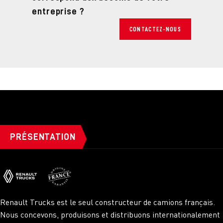
entreprise ?
CONTACTEZ-NOUS
PRÉSENTATION
Renault Trucks est le seul constructeur de camions français.
Nous concevons, produisons et distribuons internationalement