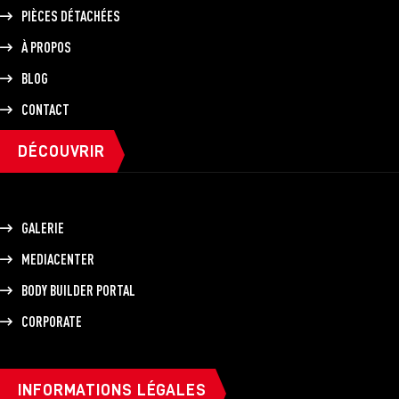
PIÈCES DÉTACHÉES
À PROPOS
BLOG
CONTACT
DÉCOUVRIR
GALERIE
MEDIACENTER
BODY BUILDER PORTAL
CORPORATE
INFORMATIONS LÉGALES