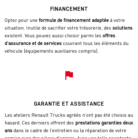
FINANCEMENT
Optez pour une
formule de financement adaptée
à votre
situation. Inutile de sacrifier votre trésorerie, des
solutions
existent. Vous pouvez aussi choisir parmi les
offres
d’assurance et de services
couvrant tous les éléments du
véhicule (équipements auxiliaires compris).
GARANTIE ET ASSISTANCE
Les ateliers Renault Trucks agréés n’ont pas été choisis au
hasard. Ces derniers offrent des
prestations garanties deux
ans
dans le cadre de l’entretien ou la réparation de votre