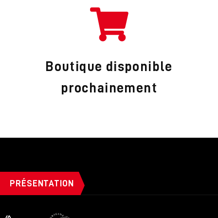
Boutique disponible
prochainement
PRÉSENTATION