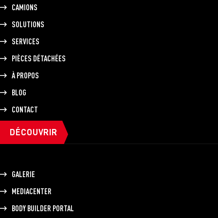
CAMIONS
SOLUTIONS
SERVICES
PIÈCES DÉTACHÉES
À PROPOS
BLOG
CONTACT
DÉCOUVRIR
GALERIE
MEDIACENTER
BODY BUILDER PORTAL