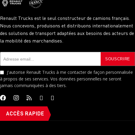
Renault Trucks est le seul constructeur de camions français.
Nous concevons, produisons et distribuons internationalement
des solutions de transport adaptées aux besoins des acteurs de
la mobilité des marchandises.
J'autorise Renault Trucks à me contacter de façon personnalisée
à propos de ses services. Vos données personnelles ne seront
jamais communiquées à des tiers.
ACCÈS RAPIDE