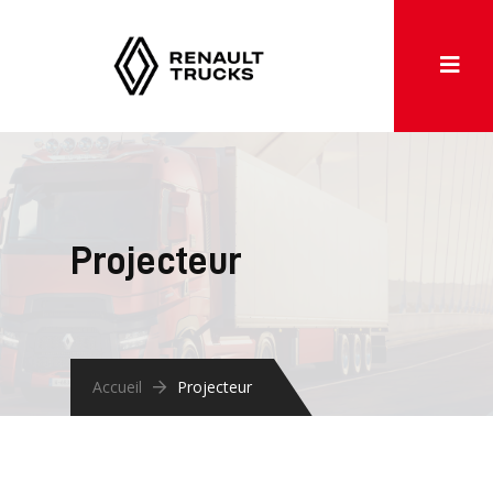
Projecteur
Accueil
Projecteur