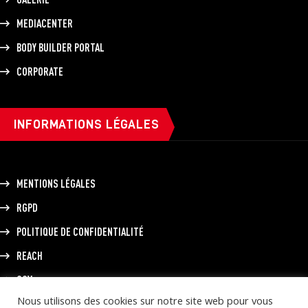
MEDIACENTER
BODY BUILDER PORTAL
CORPORATE
INFORMATIONS LÉGALES
MENTIONS LÉGALES
RGPD
POLITIQUE DE CONFIDENTIALITÉ
REACH
CGV
Nous utilisons des cookies sur notre site web pour vous