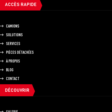
ACCÈS RAPIDE
CAMIONS
SOLUTIONS
SERVICES
PIÈCES DÉTACHÉES
À PROPOS
BLOG
CONTACT
DÉCOUVRIR
GALERIE