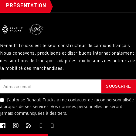
PRÉSENTATION
Renault Trucks est le seul constructeur de camions français.
Nous concevons, produisons et distribuons internationalement
des solutions de transport adaptées aux besoins des acteurs de
la mobilité des marchandises.
J'autorise Renault Trucks à me contacter de façon personnalisée
à propos de ses services. Vos données personnelles ne seront
jamais communiquées à des tiers.