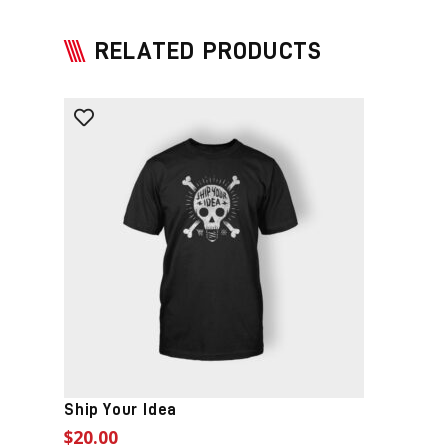
RELATED PRODUCTS
Ship Your Idea
$
20.00