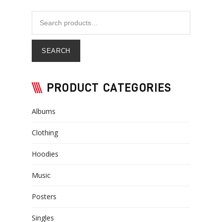
SEARCH
PRODUCT CATEGORIES
Albums
Clothing
Hoodies
Music
Posters
Singles