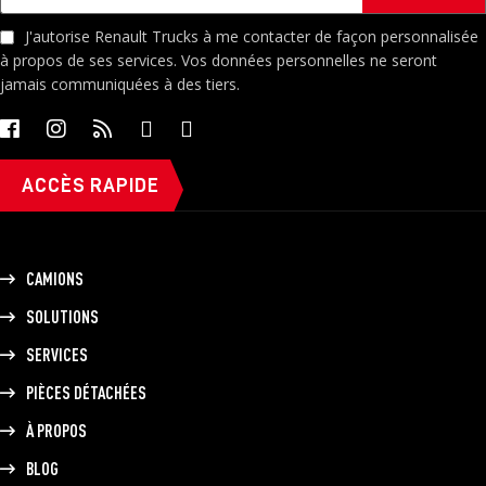
J'autorise Renault Trucks à me contacter de façon personnalisée
à propos de ses services. Vos données personnelles ne seront
jamais communiquées à des tiers.
ACCÈS RAPIDE
CAMIONS
SOLUTIONS
SERVICES
PIÈCES DÉTACHÉES
À PROPOS
BLOG