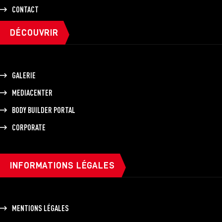
CONTACT
DÉCOUVRIR
GALERIE
MEDIACENTER
BODY BUILDER PORTAL
CORPORATE
INFORMATIONS LÉGALES
MENTIONS LÉGALES