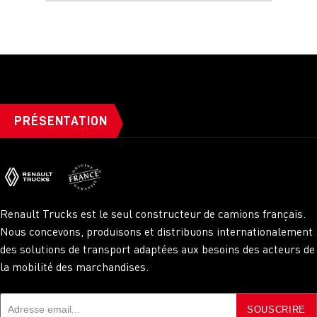
PRÉSENTATION
Renault Trucks est le seul constructeur de camions français.
Nous concevons, produisons et distribuons internationalement
des solutions de transport adaptées aux besoins des acteurs de
la mobilité des marchandises.