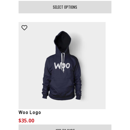
SELECT OPTIONS
Woo Logo
$
35.00