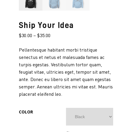
Ship Your Idea
$
30.00
–
$
35.00
Pellentesque habitant morbi tristique
senectus et netus et malesuada fames ac
turpis egestas. Vestibulum tortor quam,
feugiat vitae, ultricies eget, tempor sit amet,
ante. Donec eu libero sit amet quam egestas
semper. Aenean ultricies mi vitae est. Mauris
placerat eleifend leo.
COLOR