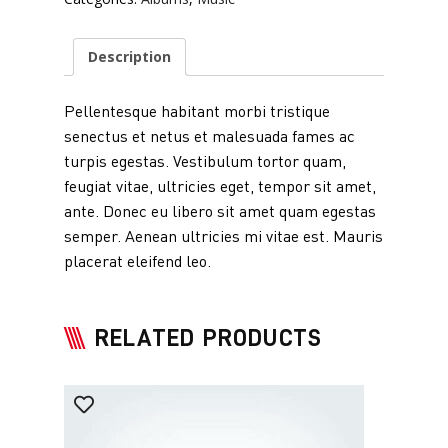
Description
Pellentesque habitant morbi tristique
senectus et netus et malesuada fames ac
turpis egestas. Vestibulum tortor quam,
feugiat vitae, ultricies eget, tempor sit amet,
ante. Donec eu libero sit amet quam egestas
semper. Aenean ultricies mi vitae est. Mauris
placerat eleifend leo.
RELATED PRODUCTS