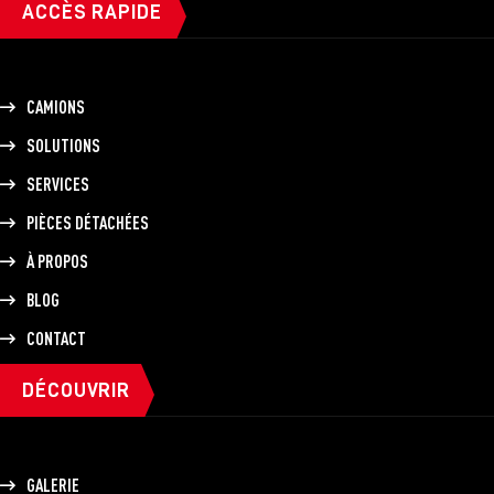
ACCÈS RAPIDE
CAMIONS
SOLUTIONS
SERVICES
PIÈCES DÉTACHÉES
À PROPOS
BLOG
CONTACT
DÉCOUVRIR
GALERIE