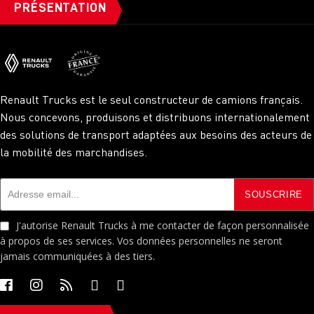
PRÉSENTATION
Renault Trucks est le seul constructeur de camions français.
Nous concevons, produisons et distribuons internationalement
des solutions de transport adaptées aux besoins des acteurs de
la mobilité des marchandises.
J'autorise Renault Trucks à me contacter de façon personnalisée
à propos de ses services. Vos données personnelles ne seront
jamais communiquées à des tiers.