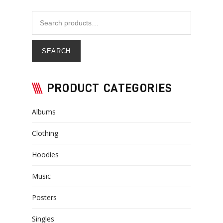
SEARCH
PRODUCT CATEGORIES
Albums
Clothing
Hoodies
Music
Posters
Singles