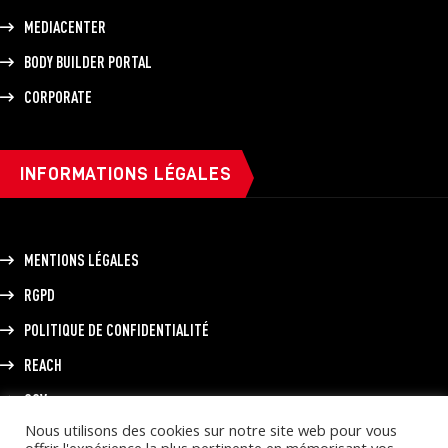
MEDIACENTER
BODY BUILDER PORTAL
CORPORATE
INFORMATIONS LÉGALES
MENTIONS LÉGALES
RGPD
POLITIQUE DE CONFIDENTIALITÉ
REACH
CGV
Nous utilisons des cookies sur notre site web pour vous