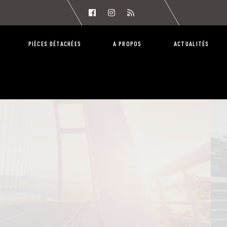
PIÈCES DÉTACHÉES
A PROPOS
ACTUALITÉS