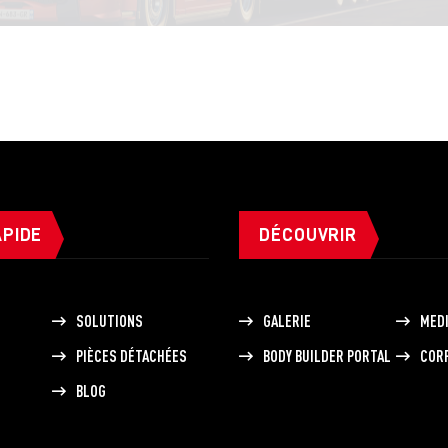
APIDE
DÉCOUVRIR
SOLUTIONS
GALERIE
MED
PIÈCES DÉTACHÉES
BODY BUILDER PORTAL
COR
BLOG