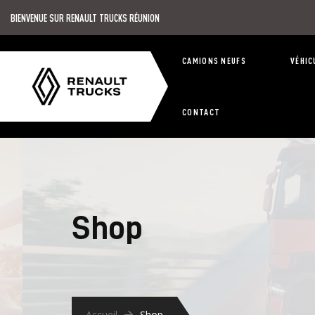
BIENVENUE SUR RENAULT TRUCKS RÉUNION
CAMIONS NEUFS
VÉHIC
CONTACT
Shop
Accueil
Shop