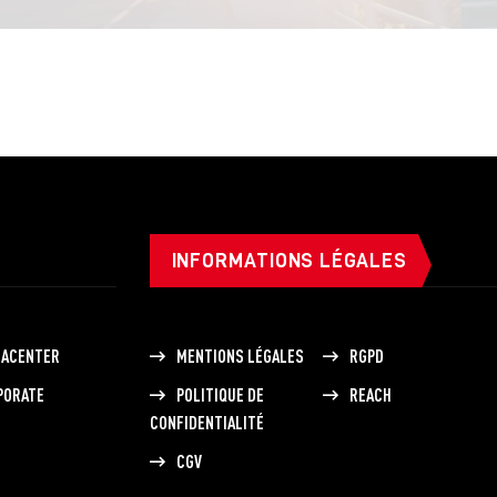
INFORMATIONS LÉGALES
IACENTER
MENTIONS LÉGALES
RGPD
PORATE
POLITIQUE DE
REACH
CONFIDENTIALITÉ
CGV