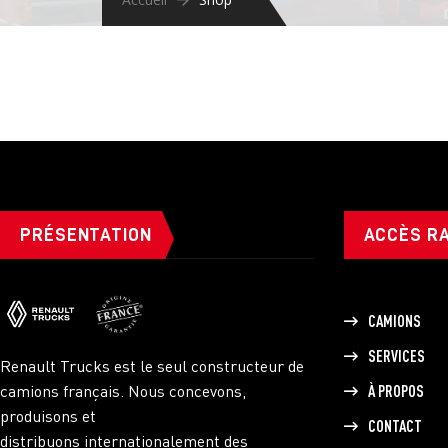
PRÉSENTATION
ACCÈS R
CAMIONS
SERVICES
Renault Trucks est le seul constructeur de
camions français. Nous concevons,
À PROPOS
produisons et
CONTACT
distribuons internationalement des