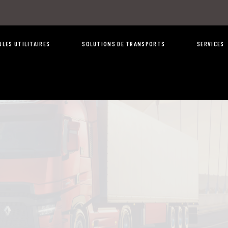
ULES UTILITAIRES
SOLUTIONS DE TRANSPORTS
SERVICES