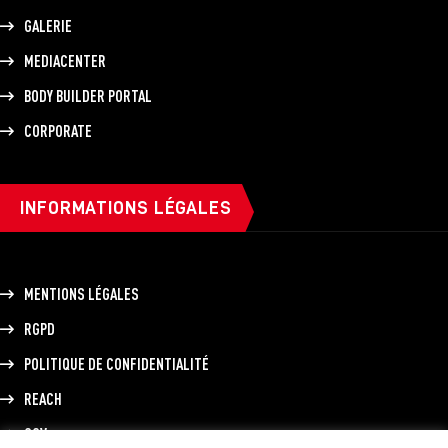
GALERIE
MEDIACENTER
BODY BUILDER PORTAL
CORPORATE
INFORMATIONS LÉGALES
MENTIONS LÉGALES
RGPD
POLITIQUE DE CONFIDENTIALITÉ
REACH
CGV