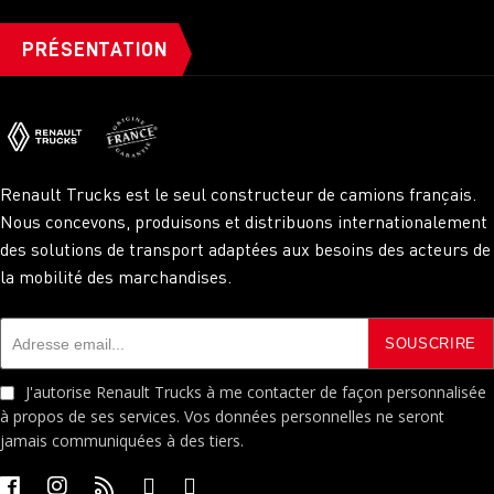
PRÉSENTATION
Renault Trucks est le seul constructeur de camions français.
Nous concevons, produisons et distribuons internationalement
des solutions de transport adaptées aux besoins des acteurs de
la mobilité des marchandises.
J'autorise Renault Trucks à me contacter de façon personnalisée
à propos de ses services. Vos données personnelles ne seront
jamais communiquées à des tiers.