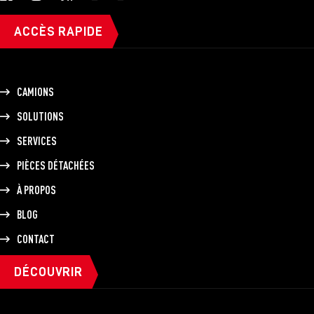
ACCÈS RAPIDE
CAMIONS
SOLUTIONS
SERVICES
PIÈCES DÉTACHÉES
À PROPOS
BLOG
CONTACT
DÉCOUVRIR