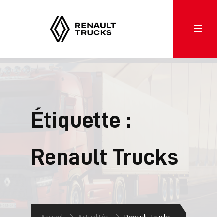
Étiquette :
Renault Trucks
Accueil
Actualités
Renault Trucks